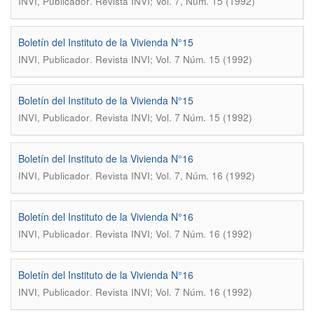
.
INVI, Publicador
Revista INVI; Vol. 7, Núm. 15 (1992)
Boletín del Instituto de la Vivienda N°15
.
INVI, Publicador
Revista INVI; Vol. 7 Núm. 15 (1992)
Boletín del Instituto de la Vivienda N°15
.
INVI, Publicador
Revista INVI; Vol. 7 Núm. 15 (1992)
Boletín del Instituto de la Vivienda N°16
.
INVI, Publicador
Revista INVI; Vol. 7, Núm. 16 (1992)
Boletín del Instituto de la Vivienda N°16
.
INVI, Publicador
Revista INVI; Vol. 7 Núm. 16 (1992)
Boletín del Instituto de la Vivienda N°16
.
INVI, Publicador
Revista INVI; Vol. 7 Núm. 16 (1992)