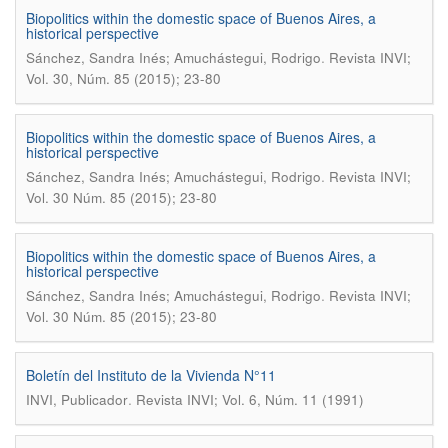
Biopolitics within the domestic space of Buenos Aires, a
historical perspective
.
Sánchez, Sandra Inés; Amuchástegui, Rodrigo
Revista INVI;
Vol. 30, Núm. 85 (2015); 23-80
Biopolitics within the domestic space of Buenos Aires, a
historical perspective
.
Sánchez, Sandra Inés; Amuchástegui, Rodrigo
Revista INVI;
Vol. 30 Núm. 85 (2015); 23-80
Biopolitics within the domestic space of Buenos Aires, a
historical perspective
.
Sánchez, Sandra Inés; Amuchástegui, Rodrigo
Revista INVI;
Vol. 30 Núm. 85 (2015); 23-80
Boletín del Instituto de la Vivienda N°11
.
INVI, Publicador
Revista INVI; Vol. 6, Núm. 11 (1991)