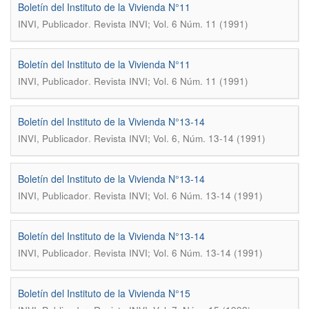
Boletín del Instituto de la Vivienda N°11
.
INVI, Publicador
Revista INVI; Vol. 6 Núm. 11 (1991)
Boletín del Instituto de la Vivienda N°11
.
INVI, Publicador
Revista INVI; Vol. 6 Núm. 11 (1991)
Boletín del Instituto de la Vivienda N°13-14
.
INVI, Publicador
Revista INVI; Vol. 6, Núm. 13-14 (1991)
Boletín del Instituto de la Vivienda N°13-14
.
INVI, Publicador
Revista INVI; Vol. 6 Núm. 13-14 (1991)
Boletín del Instituto de la Vivienda N°13-14
.
INVI, Publicador
Revista INVI; Vol. 6 Núm. 13-14 (1991)
Boletín del Instituto de la Vivienda N°15