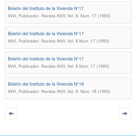
Boletín del Instituto de la Vivienda N°17
.
INVI, Publicador
Revista INVI; Vol. 8, Núm. 17 (1993)
Boletín del Instituto de la Vivienda N°17
.
INVI, Publicador
Revista INVI; Vol. 8 Núm. 17 (1993)
Boletín del Instituto de la Vivienda N°17
.
INVI, Publicador
Revista INVI; Vol. 8 Núm. 17 (1993)
Boletín del Instituto de la Vivienda N°18
.
INVI, Publicador
Revista INVI; Vol. 8, Núm. 18 (1993)