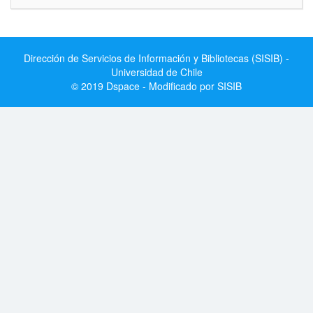
Dirección de Servicios de Información y Bibliotecas (SISIB) -
Universidad de Chile
© 2019 Dspace - Modificado por SISIB