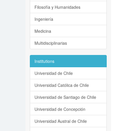
Filosofía y Humanidades
Ingeniería
Medicina
Multidisciplinarias
Institutions
Universidad de Chile
Universidad Católica de Chile
Universidad de Santiago de Chile
Universidad de Concepción
Universidad Austral de Chile