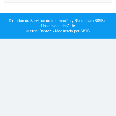
Dirección de Servicios de Información y Bibliotecas (SISIB) -
Universidad de Chile
© 2019 Dspace - Modificado por SISIB