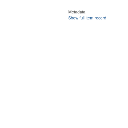
Metadata
Show full item record