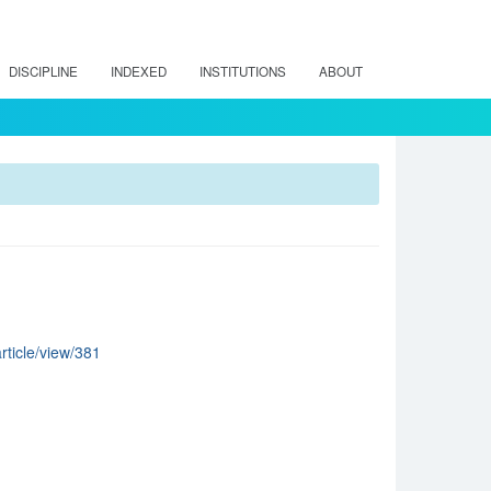
DISCIPLINE
INDEXED
INSTITUTIONS
ABOUT
article/view/381