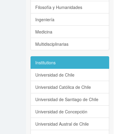
Filosofía y Humanidades
Ingeniería
Medicina
Multidisciplinarias
Institutions
Universidad de Chile
Universidad Católica de Chile
Universidad de Santiago de Chile
Universidad de Concepción
Universidad Austral de Chile