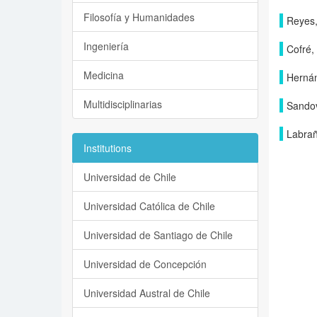
Filosofía y Humanidades
Reyes,
Ingeniería
Cofré,
Medicina
Hernán
Multidisciplinarias
Sandov
Labrañ
Institutions
Universidad de Chile
Universidad Católica de Chile
Universidad de Santiago de Chile
Universidad de Concepción
Universidad Austral de Chile