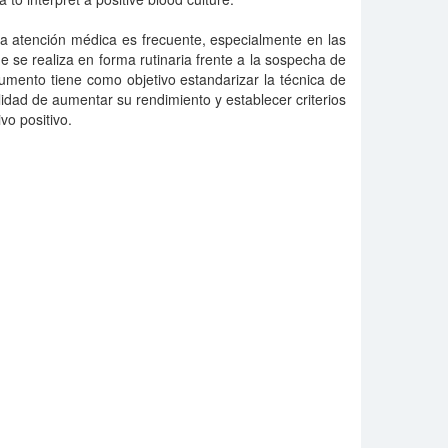
la atención médica es frecuente, especialmente en las
se realiza en forma rutinaria frente a la sospecha de
umento tiene como objetivo estandarizar la técnica de
lidad de aumentar su rendimiento y establecer criterios
vo positivo.