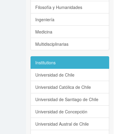
Filosofía y Humanidades
Ingeniería
Medicina
Multidisciplinarias
Institutions
Universidad de Chile
Universidad Católica de Chile
Universidad de Santiago de Chile
Universidad de Concepción
Universidad Austral de Chile