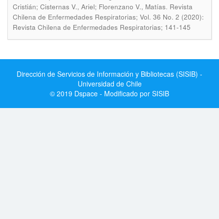
.
Cristián; Cisternas V., Ariel; Florenzano V., Matías
Revista
Chilena de Enfermedades Respiratorias; Vol. 36 No. 2 (2020):
Revista Chilena de Enfermedades Respiratorias; 141-145
Dirección de Servicios de Información y Bibliotecas (SISIB) -
Universidad de Chile
© 2019 Dspace - Modificado por SISIB