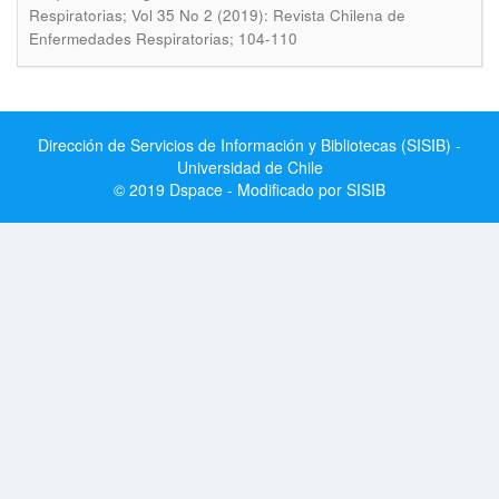
Respiratorias; Vol 35 No 2 (2019): Revista Chilena de
Enfermedades Respiratorias; 104-110
Dirección de Servicios de Información y Bibliotecas (SISIB) -
Universidad de Chile
© 2019 Dspace - Modificado por SISIB