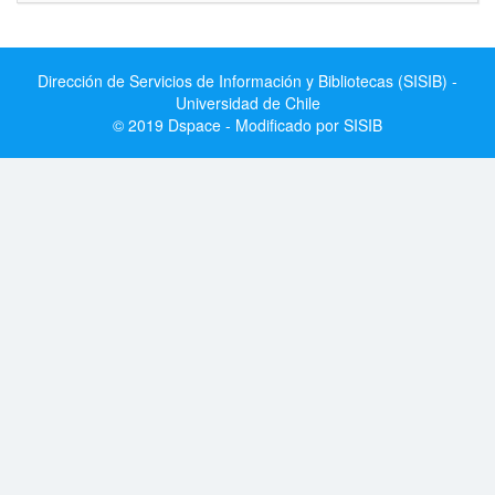
Dirección de Servicios de Información y Bibliotecas (SISIB) -
Universidad de Chile
© 2019 Dspace - Modificado por SISIB