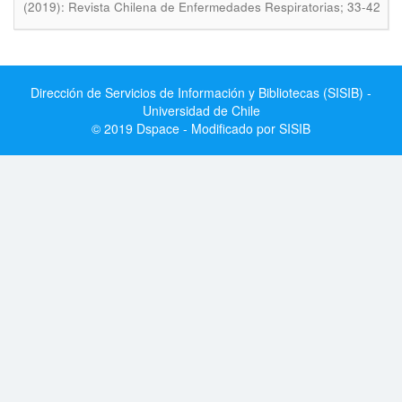
(2019): Revista Chilena de Enfermedades Respiratorias; 33-42
Dirección de Servicios de Información y Bibliotecas (SISIB) -
Universidad de Chile
© 2019 Dspace - Modificado por SISIB