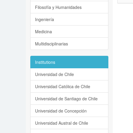
Filosofía y Humanidades
Ingeniería
Medicina
Multidisciplinarias
Institutions
Universidad de Chile
Universidad Católica de Chile
Universidad de Santiago de Chile
Universidad de Concepción
Universidad Austral de Chile