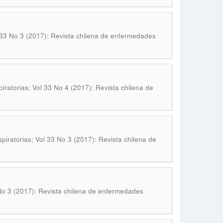
 33 No 3 (2017): Revista chilena de enfermedades
ratorias; Vol 33 No 4 (2017): Revista chilena de
iratorias; Vol 33 No 3 (2017): Revista chilena de
No 3 (2017): Revista chilena de enfermedades