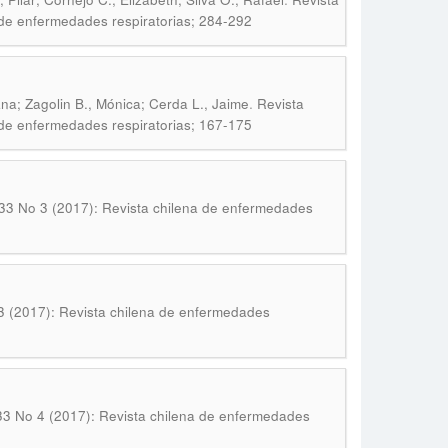
 de enfermedades respiratorias; 284-292
.
na; Zagolin B., Mónica; Cerda L., Jaime
Revista
 de enfermedades respiratorias; 167-175
 33 No 3 (2017): Revista chilena de enfermedades
3 (2017): Revista chilena de enfermedades
33 No 4 (2017): Revista chilena de enfermedades