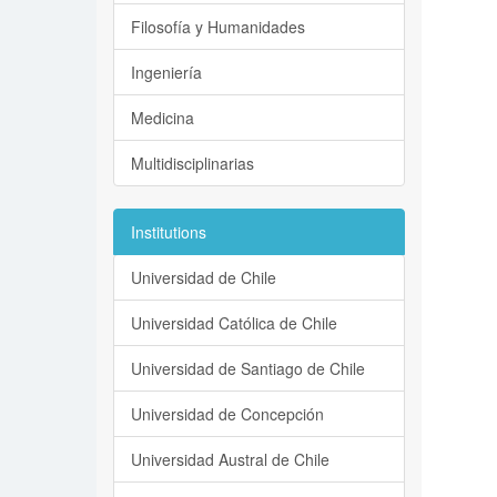
Filosofía y Humanidades
Ingeniería
Medicina
Multidisciplinarias
Institutions
Universidad de Chile
Universidad Católica de Chile
Universidad de Santiago de Chile
Universidad de Concepción
Universidad Austral de Chile