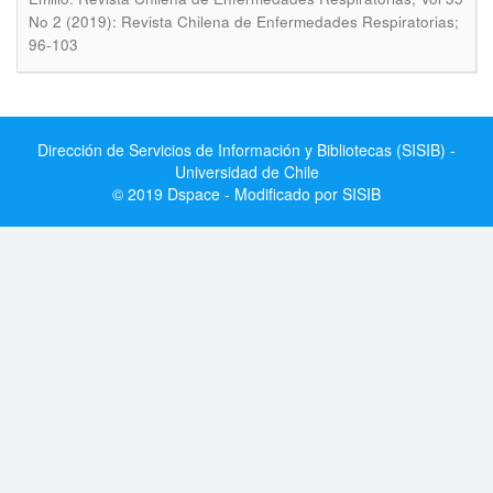
No 2 (2019): Revista Chilena de Enfermedades Respiratorias;
96-103
Dirección de Servicios de Información y Bibliotecas (SISIB) -
Universidad de Chile
© 2019 Dspace - Modificado por SISIB