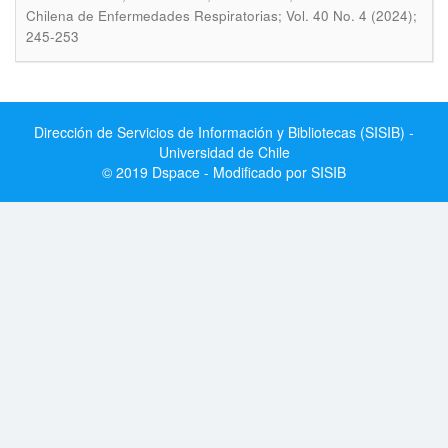
Chilena de Enfermedades Respiratorias; Vol. 40 No. 4 (2024);
245-253
Dirección de Servicios de Información y Bibliotecas (SISIB) -
Universidad de Chile
© 2019 Dspace - Modificado por SISIB