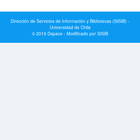
Dirección de Servicios de Información y Bibliotecas (SISIB) -
Universidad de Chile
© 2019 Dspace - Modificado por SISIB