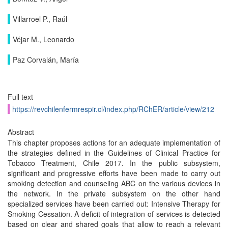
Villarroel P., Raúl
Véjar M., Leonardo
Paz Corvalán, María
Full text
https://revchilenfermrespir.cl/index.php/RChER/article/view/212
Abstract
This chapter proposes actions for an adequate implementation of
the strategies defined in the Guidelines of Clinical Practice for
Tobacco Treatment, Chile 2017. In the public subsystem,
significant and progressive efforts have been made to carry out
smoking detection and counseling ABC on the various devices in
the network. In the private subsystem on the other hand
specialized services have been carried out: Intensive Therapy for
Smoking Cessation. A deficit of integration of services is detected
based on clear and shared goals that allow to reach a relevant