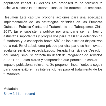
population impact. Guidelines are proposed to be followed to
achieve success in the interventions for the treatment of smokers.
Resumen Este capítulo propone acciones para una adecuada
implementación de las estrategias definidas en las Primeras
Guías de Práctica Clínica del Tratamiento del Tabaquismo, Chile
2017. En el subsistema público por una parte se han hecho
esfuerzos importantes y progresivos para realizar la detección de
fumadores y la consejería breve ABC en los distintos dispositivos
de la red. En el subsistema privado por otra parte se han llevado
adelante servicios especializados: Terapia Intensiva de Cesación
del Tabaquismo. Se detecta un déficit de integración de servicios
a partir de metas claras y compartidas que permitan alcanzar un
impacto poblacional relevante. Se proponen lineamientos a seguir
para lograr éxito en las intervenciones para el tratamiento de los
fumadores.
Metadata
Show full item record