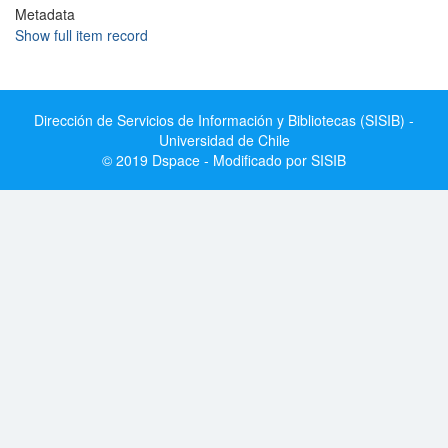
Metadata
Show full item record
Dirección de Servicios de Información y Bibliotecas (SISIB) -
Universidad de Chile
© 2019 Dspace - Modificado por SISIB