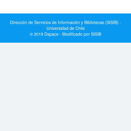
Dirección de Servicios de Información y Bibliotecas (SISIB) -
Universidad de Chile
© 2019 Dspace - Modificado por SISIB