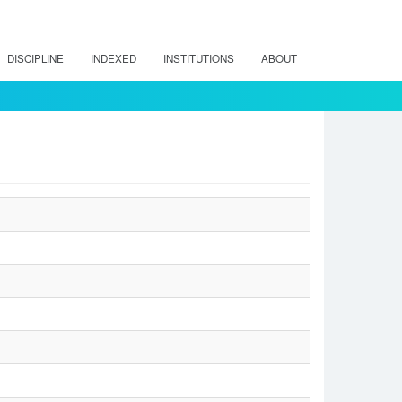
DISCIPLINE
INDEXED
INSTITUTIONS
ABOUT