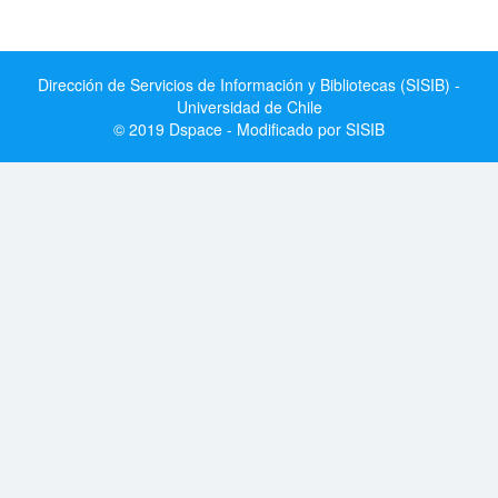
Dirección de Servicios de Información y Bibliotecas (SISIB) -
Universidad de Chile
© 2019 Dspace - Modificado por SISIB