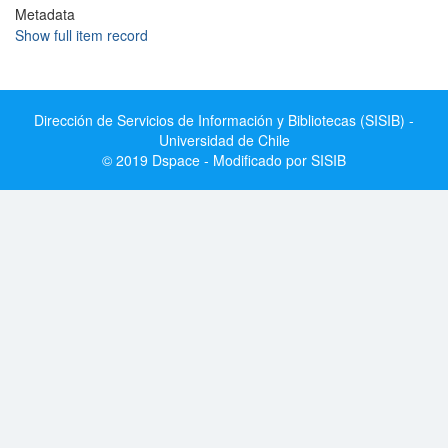
Metadata
Show full item record
Dirección de Servicios de Información y Bibliotecas (SISIB) -
Universidad de Chile
© 2019 Dspace - Modificado por SISIB