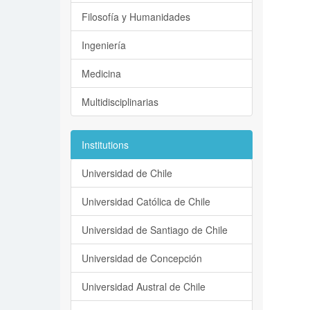
Filosofía y Humanidades
Ingeniería
Medicina
Multidisciplinarias
Institutions
Universidad de Chile
Universidad Católica de Chile
Universidad de Santiago de Chile
Universidad de Concepción
Universidad Austral de Chile