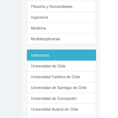
Filosofía y Humanidades
Ingeniería
Medicina
Multidisciplinarias
Institutions
Universidad de Chile
Universidad Católica de Chile
Universidad de Santiago de Chile
Universidad de Concepción
Universidad Austral de Chile