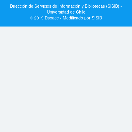
Dirección de Servicios de Información y Bibliotecas (SISIB) -
Universidad de Chile
© 2019 Dspace - Modificado por SISIB