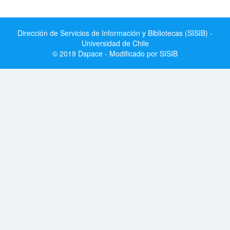
Dirección de Servicios de Información y Bibliotecas (SISIB) -
Universidad de Chile
© 2019 Dspace - Modificado por SISIB