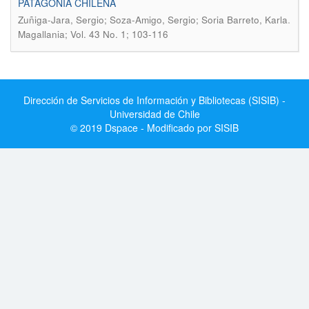
PATAGONIA CHILENA
.
Zuñiga-Jara, Sergio; Soza-Amigo, Sergio; Soria Barreto, Karla
Magallania; Vol. 43 No. 1; 103-116
Dirección de Servicios de Información y Bibliotecas (SISIB) -
Universidad de Chile
© 2019 Dspace - Modificado por SISIB