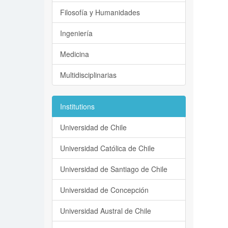
Filosofía y Humanidades
Ingeniería
Medicina
Multidisciplinarias
Institutions
Universidad de Chile
Universidad Católica de Chile
Universidad de Santiago de Chile
Universidad de Concepción
Universidad Austral de Chile