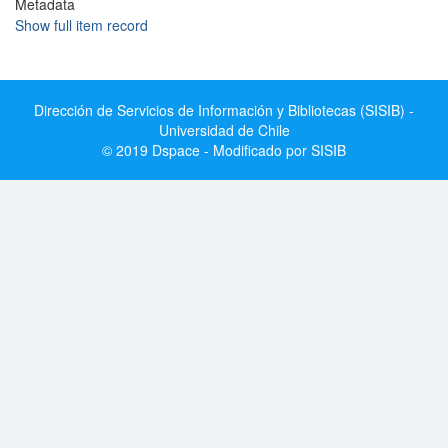
Metadata
Show full item record
Dirección de Servicios de Información y Bibliotecas (SISIB) -
Universidad de Chile
© 2019 Dspace - Modificado por SISIB