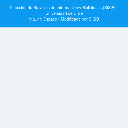
Dirección de Servicios de Información y Bibliotecas (SISIB) -
Universidad de Chile
© 2019 Dspace - Modificado por SISIB