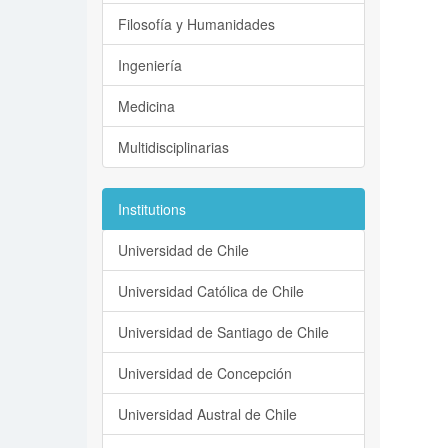
Filosofía y Humanidades
Ingeniería
Medicina
Multidisciplinarias
Institutions
Universidad de Chile
Universidad Católica de Chile
Universidad de Santiago de Chile
Universidad de Concepción
Universidad Austral de Chile