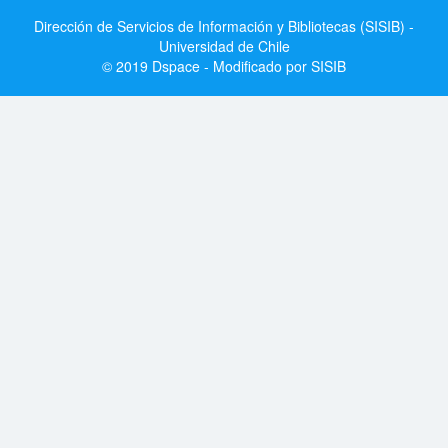
Dirección de Servicios de Información y Bibliotecas (SISIB) -
Universidad de Chile
© 2019 Dspace - Modificado por SISIB