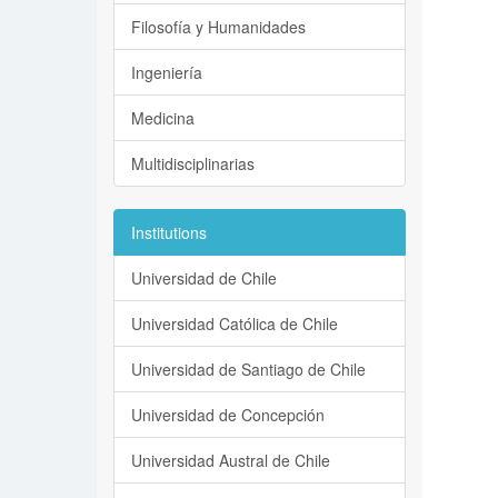
Filosofía y Humanidades
Ingeniería
Medicina
Multidisciplinarias
Institutions
Universidad de Chile
Universidad Católica de Chile
Universidad de Santiago de Chile
Universidad de Concepción
Universidad Austral de Chile