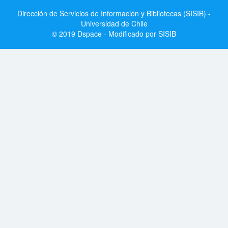
Dirección de Servicios de Información y Bibliotecas (SISIB) -
Universidad de Chile
© 2019 Dspace - Modificado por SISIB