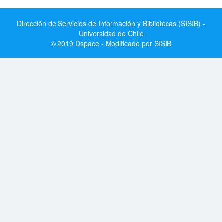
Dirección de Servicios de Información y Bibliotecas (SISIB) -
Universidad de Chile
© 2019 Dspace - Modificado por SISIB