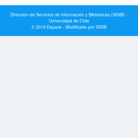
Dirección de Servicios de Información y Bibliotecas (SISIB) -
Universidad de Chile
© 2019 Dspace - Modificado por SISIB