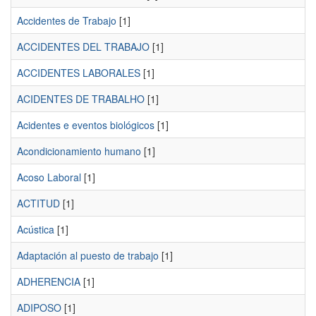
Accidentes de Trabajo
[1]
ACCIDENTES DEL TRABAJO
[1]
ACCIDENTES LABORALES
[1]
ACIDENTES DE TRABALHO
[1]
Acidentes e eventos biológicos
[1]
Acondicionamiento humano
[1]
Acoso Laboral
[1]
ACTITUD
[1]
Acústica
[1]
Adaptación al puesto de trabajo
[1]
ADHERENCIA
[1]
ADIPOSO
[1]