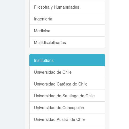
Filosofía y Humanidades
Ingeniería
Medicina
Multidisciplinarias
Institutions
Universidad de Chile
Universidad Católica de Chile
Universidad de Santiago de Chile
Universidad de Concepción
Universidad Austral de Chile