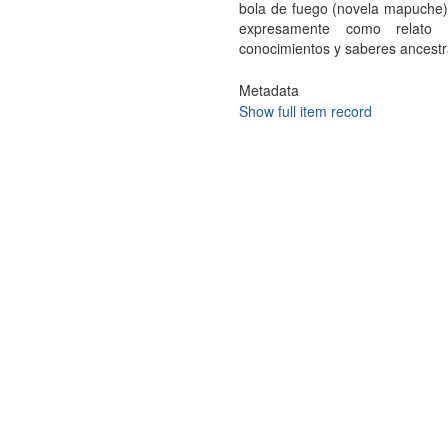
bola de fuego (novela mapuche) 
expresamente como relato 
conocimientos y saberes ancestr
Metadata
Show full item record