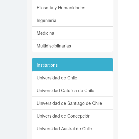
Filosofía y Humanidades
Ingeniería
Medicina
Multidisciplinarias
Institutions
Universidad de Chile
Universidad Católica de Chile
Universidad de Santiago de Chile
Universidad de Concepción
Universidad Austral de Chile