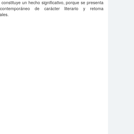
constituye un hecho significativo, porque se presenta
contemporáneo de carácter literario y retoma
ales.