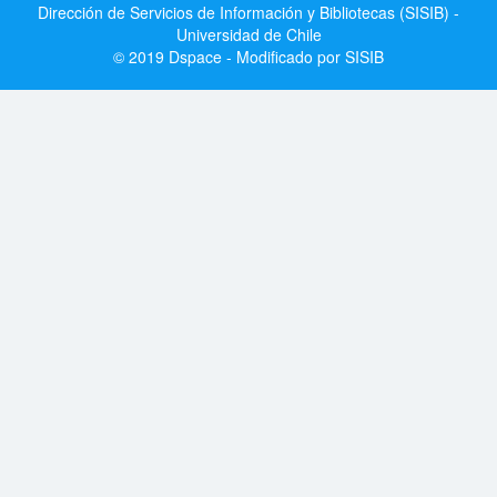
Dirección de Servicios de Información y Bibliotecas (SISIB) -
Universidad de Chile
© 2019 Dspace - Modificado por SISIB