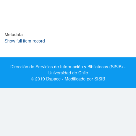
Metadata
Show full item record
Dirección de Servicios de Información y Bibliotecas (SISIB) -
Universidad de Chile
© 2019 Dspace - Modificado por SISIB