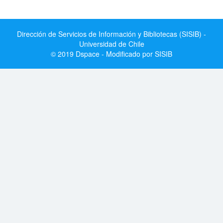
Dirección de Servicios de Información y Bibliotecas (SISIB) -
Universidad de Chile
© 2019 Dspace - Modificado por SISIB