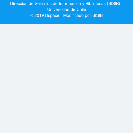
Dirección de Servicios de Información y Bibliotecas (SISIB) -
Universidad de Chile
© 2019 Dspace - Modificado por SISIB