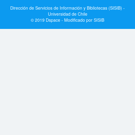
Dirección de Servicios de Información y Bibliotecas (SISIB) -
Universidad de Chile
© 2019 Dspace - Modificado por SISIB