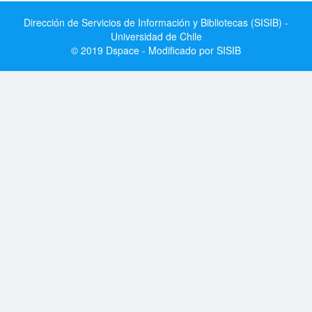
Dirección de Servicios de Información y Bibliotecas (SISIB) -
Universidad de Chile
© 2019 Dspace - Modificado por SISIB