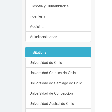
Filosofía y Humanidades
Ingeniería
Medicina
Multidisciplinarias
Institutions
Universidad de Chile
Universidad Católica de Chile
Universidad de Santiago de Chile
Universidad de Concepción
Universidad Austral de Chile