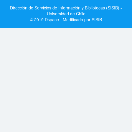
Dirección de Servicios de Información y Bibliotecas (SISIB) -
Universidad de Chile
© 2019 Dspace - Modificado por SISIB