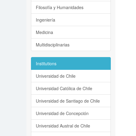
Filosofía y Humanidades
Ingeniería
Medicina
Multidisciplinarias
Institutions
Universidad de Chile
Universidad Católica de Chile
Universidad de Santiago de Chile
Universidad de Concepción
Universidad Austral de Chile