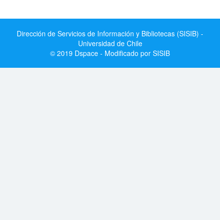
Dirección de Servicios de Información y Bibliotecas (SISIB) -
Universidad de Chile
© 2019 Dspace - Modificado por SISIB